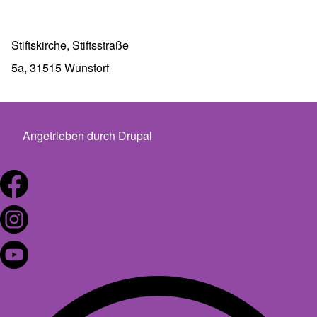
Stiftskirche, Stiftsstraße
5a, 31515 Wunstorf
Angetrieben durch
Drupal