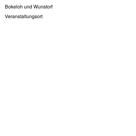
Bokeloh und Wunstorf
Veranstaltungsort