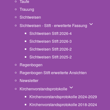
Taufe
Trauung
Sichtweisen
Unternavigat
Sichtweisen - Stift - erweiterte Fassung
Sichtweisen Stift 2026-4
Sichtweisen Stift 2026-3
Sichtweisen Stift 2026-2
Sichtweisen Stift 2025-2
Regenbogen
Regenbogen Stift erweiterte Ansichten
Newsletter
Unternavigation von Ki
Kirchenvorstandsprotokolle
Kirchenvorstandsprotokolle 2024-2029
Kirchenvorstandsprotokolle 2018-2024