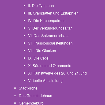
II. Die Tympana
III. Grabplatten und Epitaphien
IV. Die Kirchenpatrone
V. Der Verkündigungsaltar
VI. Das Sakramentshaus
VII. Passionsdarstellungen
VIII. Die Glocken
IX. Die Orgel
X. Säulen und Ornamente
XI. Kunstwerke des 20. und 21. Jhd
Virtuelle Ausstellung
Stadtkirche
Das Gemeindehaus
Gemeindebüro