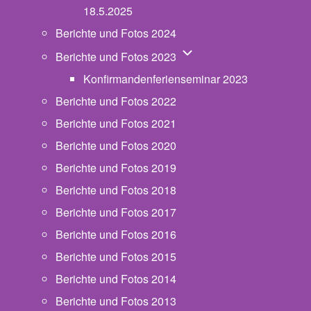
18.5.2025
Berichte und Fotos 2024
Unternavigation von Beric
Berichte und Fotos 2023
Konfirmandenferienseminar 2023
Berichte und Fotos 2022
Berichte und Fotos 2021
Berichte und Fotos 2020
Berichte und Fotos 2019
Berichte und Fotos 2018
Berichte und Fotos 2017
Berichte und Fotos 2016
Berichte und Fotos 2015
Berichte und Fotos 2014
Berichte und Fotos 2013