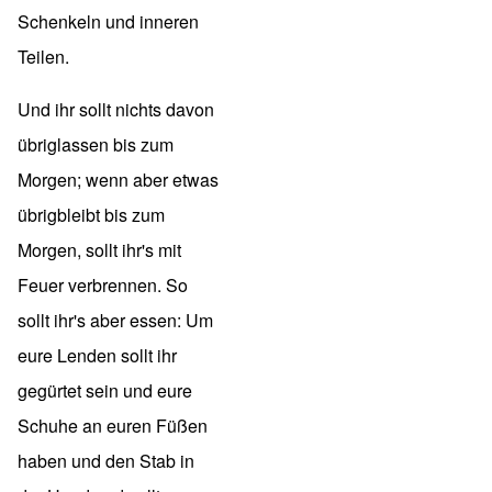
Schenkeln und inneren
Teilen.
Und ihr sollt nichts davon
übriglassen bis zum
Morgen; wenn aber etwas
übrigbleibt bis zum
Morgen, sollt ihr's mit
Feuer verbrennen. So
sollt ihr's aber essen: Um
eure Lenden sollt ihr
gegürtet sein und eure
Schuhe an euren Füßen
haben und den Stab in