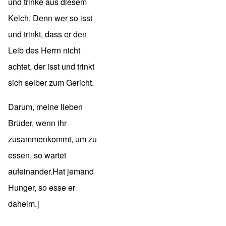
und trinke aus diesem
Kelch. Denn wer so isst
und trinkt, dass er den
Leib des Herrn nicht
achtet, der isst und trinkt
sich selber zum Gericht.
Darum, meine lieben
Brüder, wenn ihr
zusammenkommt, um zu
essen, so wartet
aufeinander.Hat jemand
Hunger, so esse er
daheim.]