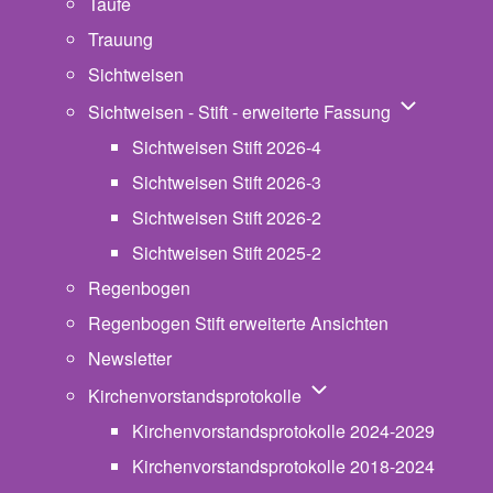
Taufe
Trauung
Sichtweisen
Unternavigat
Sichtweisen - Stift - erweiterte Fassung
Sichtweisen Stift 2026-4
Sichtweisen Stift 2026-3
Sichtweisen Stift 2026-2
Sichtweisen Stift 2025-2
Regenbogen
Regenbogen Stift erweiterte Ansichten
Newsletter
Unternavigation von Ki
Kirchenvorstandsprotokolle
Kirchenvorstandsprotokolle 2024-2029
Kirchenvorstandsprotokolle 2018-2024