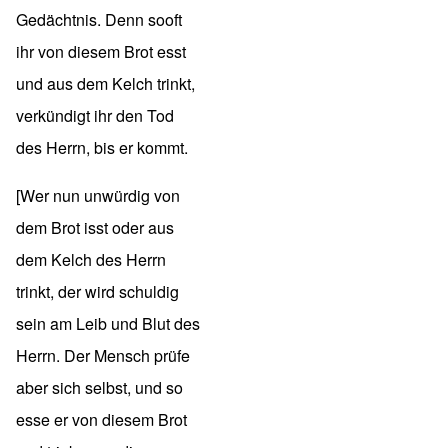
Gedächtnis. Denn sooft
ihr von diesem Brot esst
und aus dem Kelch trinkt,
verkündigt ihr den Tod
des Herrn, bis er kommt.
[Wer nun unwürdig von
dem Brot isst oder aus
dem Kelch des Herrn
trinkt, der wird schuldig
sein am Leib und Blut des
Herrn. Der Mensch prüfe
aber sich selbst, und so
esse er von diesem Brot