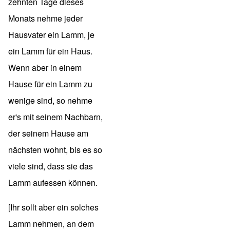
zehnten Tage dieses
Monats nehme jeder
Hausvater ein Lamm, je
ein Lamm für ein Haus.
Wenn aber in einem
Hause für ein Lamm zu
wenige sind, so nehme
er's mit seinem Nachbarn,
der seinem Hause am
nächsten wohnt, bis es so
viele sind, dass sie das
Lamm aufessen können.
[Ihr sollt aber ein solches
Lamm nehmen, an dem