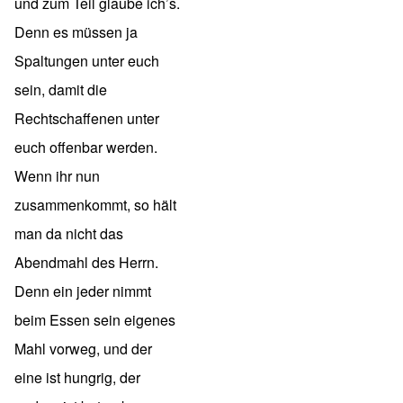
und zum Teil glaube ich’s.
Denn es müssen ja
Spaltungen unter euch
sein, damit die
Rechtschaffenen unter
euch offenbar werden.
Wenn ihr nun
zusammenkommt, so hält
man da nicht das
Abendmahl des Herrn.
Denn ein jeder nimmt
beim Essen sein eigenes
Mahl vorweg, und der
eine ist hungrig, der