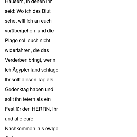
Häusern, in denen ihr
seid: Wo ich das Blut
sehe, will ich an euch
vorübergehen, und die
Plage soll euch nicht
widerfahren, die das
Verderben bringt, wenn
ich Ägyptenland schlage.
Ihr sollt diesen Tag als
Gedenktag haben und
sollt ihn feiern als ein
Fest für den HERRN, ihr
und alle eure
Nachkommen, als ewige