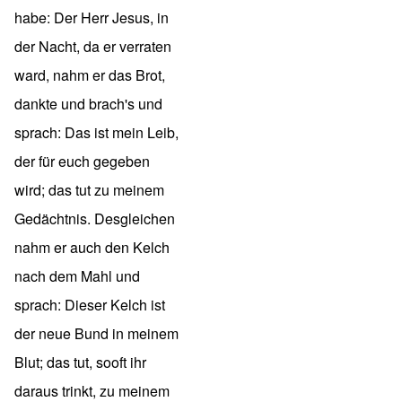
habe: Der Herr Jesus, in
der Nacht, da er verraten
ward, nahm er das Brot,
dankte und brach's und
sprach: Das ist mein Leib,
der für euch gegeben
wird; das tut zu meinem
Gedächtnis. Desgleichen
nahm er auch den Kelch
nach dem Mahl und
sprach: Dieser Kelch ist
der neue Bund in meinem
Blut; das tut, sooft ihr
daraus trinkt, zu meinem