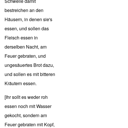
Schwelle damit
bestreichen an den
Häusern, in denen sie's
essen, und sollen das
Fleisch essen in
derselben Nacht, am
Feuer gebraten, und
ungesäuertes Brot dazu,
und sollen es mit bitteren
Kräutern essen.
[Ihr sollt es weder roh
essen noch mit Wasser
gekocht, sondern am
Feuer gebraten mit Kopf,