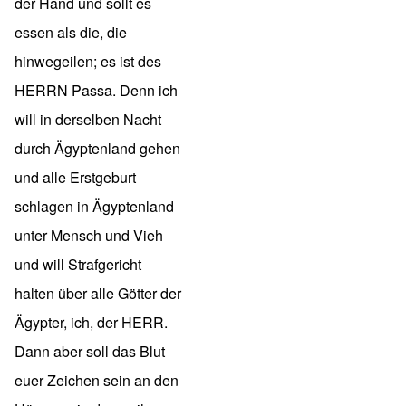
der Hand und sollt es
essen als die, die
hinwegeilen; es ist des
HERRN Passa. Denn ich
will in derselben Nacht
durch Ägyptenland gehen
und alle Erstgeburt
schlagen in Ägyptenland
unter Mensch und Vieh
und will Strafgericht
halten über alle Götter der
Ägypter, ich, der HERR.
Dann aber soll das Blut
euer Zeichen sein an den