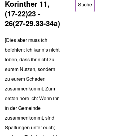
Korinther 11,
(17-22)23 -
26(27-29.33-34a)
[Dies aber muss ich
befehlen: Ich kann’s nicht
loben, dass ihr nicht zu
eurem Nutzen, sondern
zu eurem Schaden
zusammenkommt. Zum
ersten höre ich: Wenn ihr
in der Gemeinde
zusammenkommt, sind
Spaltungen unter euch;