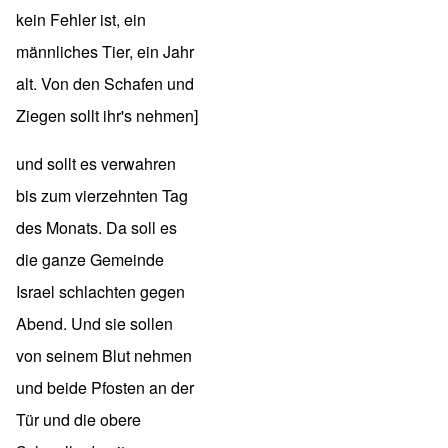
kein Fehler ist, ein
männliches Tier, ein Jahr
alt. Von den Schafen und
Ziegen sollt ihr's nehmen]
und sollt es verwahren
bis zum vierzehnten Tag
des Monats. Da soll es
die ganze Gemeinde
Israel schlachten gegen
Abend. Und sie sollen
von seinem Blut nehmen
und beide Pfosten an der
Tür und die obere