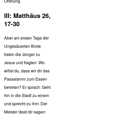
Ordnung.
III: Matthäus 26,
17-30
Aber am ersten Tage der
Ungesäuerten Brote
traten die Jünger zu
Jesus und fragten: Wo
willst du, dass wir dir das
Passalamm zum Essen
bereiten? Er sprach: Geht
hin in die Stadt zu einem
und sprecht zu ihm: Der
Meister lässt dir sagen: