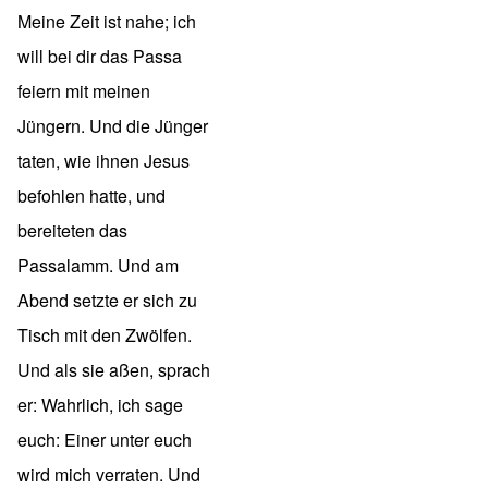
Meine Zeit ist nahe; ich
will bei dir das Passa
feiern mit meinen
Jüngern. Und die Jünger
taten, wie ihnen Jesus
befohlen hatte, und
bereiteten das
Passalamm. Und am
Abend setzte er sich zu
Tisch mit den Zwölfen.
Und als sie aßen, sprach
er: Wahrlich, ich sage
euch: Einer unter euch
wird mich verraten. Und