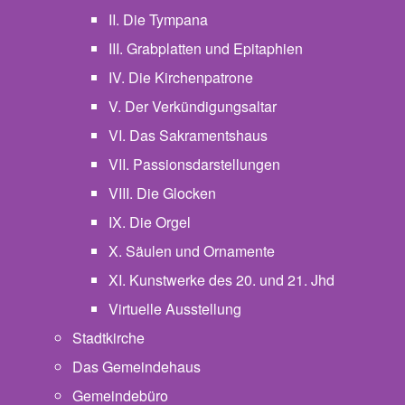
II. Die Tympana
III. Grabplatten und Epitaphien
IV. Die Kirchenpatrone
V. Der Verkündigungsaltar
VI. Das Sakramentshaus
VII. Passionsdarstellungen
VIII. Die Glocken
IX. Die Orgel
X. Säulen und Ornamente
XI. Kunstwerke des 20. und 21. Jhd
Virtuelle Ausstellung
Stadtkirche
Das Gemeindehaus
Gemeindebüro