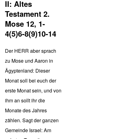
II: Altes
Testament 2.
Mose 12, 1-
4(5)6-8(9)10-14
Der HERR aber sprach
zu Mose und Aaron in
Ägyptenland: Dieser
Monat soll bei euch der
erste Monat sein, und von
ihm an sollt ihr die
Monate des Jahres
zählen. Sagt der ganzen
Gemeinde Israel: Am