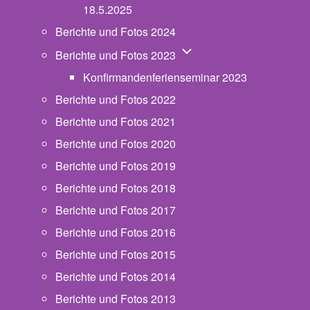
18.5.2025
Berichte und Fotos 2024
Unternavigation von Beric
Berichte und Fotos 2023
Konfirmandenferienseminar 2023
Berichte und Fotos 2022
Berichte und Fotos 2021
Berichte und Fotos 2020
Berichte und Fotos 2019
Berichte und Fotos 2018
Berichte und Fotos 2017
Berichte und Fotos 2016
Berichte und Fotos 2015
Berichte und Fotos 2014
Berichte und Fotos 2013