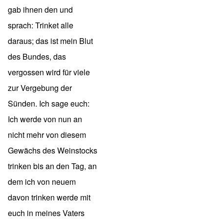
gab ihnen den und
sprach: Trinket alle
daraus; das ist mein Blut
des Bundes, das
vergossen wird für viele
zur Vergebung der
Sünden. Ich sage euch:
Ich werde von nun an
nicht mehr von diesem
Gewächs des Weinstocks
trinken bis an den Tag, an
dem ich von neuem
davon trinken werde mit
euch in meines Vaters