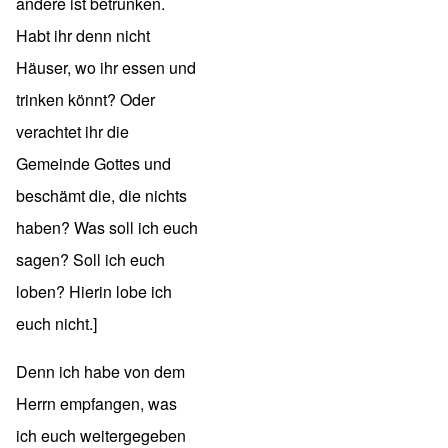
andere ist betrunken.
Habt ihr denn nicht
Häuser, wo ihr essen und
trinken könnt? Oder
verachtet ihr die
Gemeinde Gottes und
beschämt die, die nichts
haben? Was soll ich euch
sagen? Soll ich euch
loben? Hierin lobe ich
euch nicht.]
Denn ich habe von dem
Herrn empfangen, was
ich euch weitergegeben