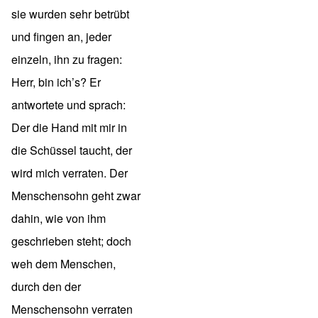
sie wurden sehr betrübt
und fingen an, jeder
einzeln, ihn zu fragen:
Herr, bin ich’s? Er
antwortete und sprach:
Der die Hand mit mir in
die Schüssel taucht, der
wird mich verraten. Der
Menschensohn geht zwar
dahin, wie von ihm
geschrieben steht; doch
weh dem Menschen,
durch den der
Menschensohn verraten