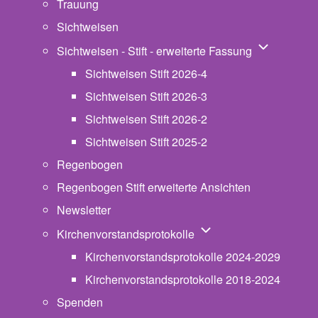
Trauung
Sichtweisen
Unternavigat
Sichtweisen - Stift - erweiterte Fassung
Sichtweisen Stift 2026-4
Sichtweisen Stift 2026-3
Sichtweisen Stift 2026-2
Sichtweisen Stift 2025-2
Regenbogen
Regenbogen Stift erweiterte Ansichten
Newsletter
Unternavigation von Ki
Kirchenvorstandsprotokolle
Kirchenvorstandsprotokolle 2024-2029
Kirchenvorstandsprotokolle 2018-2024
Spenden