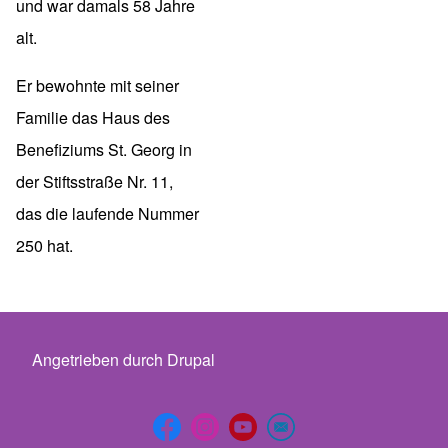
und war damals 58 Jahre
alt.
Er bewohnte mit seiner
Familie das Haus des
Benefiziums St. Georg in
der Stiftsstraße Nr. 11,
das die laufende Nummer
250 hat.
Angetrieben durch
Drupal