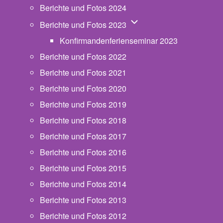
Berichte und Fotos 2024
Unternavigation von Beric
Berichte und Fotos 2023
Konfirmandenferienseminar 2023
Berichte und Fotos 2022
Berichte und Fotos 2021
Berichte und Fotos 2020
Berichte und Fotos 2019
Berichte und Fotos 2018
Berichte und Fotos 2017
Berichte und Fotos 2016
Berichte und Fotos 2015
Berichte und Fotos 2014
Berichte und Fotos 2013
Berichte und Fotos 2012