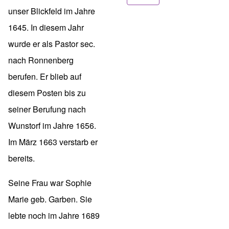
unser Blickfeld im Jahre
1645. In diesem Jahr
wurde er als Pastor sec.
nach Ronnenberg
berufen. Er blieb auf
diesem Posten bis zu
seiner Berufung nach
Wunstorf im Jahre 1656.
Im März 1663 verstarb er
bereits.
Seine Frau war Sophie
Marie geb. Garben. Sie
lebte noch im Jahre 1689