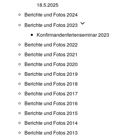
18.5.2025
Berichte und Fotos 2024
Unternavigation von Beric
Berichte und Fotos 2023
Konfirmandenferienseminar 2023
Berichte und Fotos 2022
Berichte und Fotos 2021
Berichte und Fotos 2020
Berichte und Fotos 2019
Berichte und Fotos 2018
Berichte und Fotos 2017
Berichte und Fotos 2016
Berichte und Fotos 2015
Berichte und Fotos 2014
Berichte und Fotos 2013