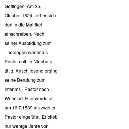
Göttingen. Am 25.
Oktober 1824 ließ er sich
dort in die Matrikel
einschreiben. Nach
seiner Ausbildung zum
Theologen war er als
Pastor coll. in Nienburg
tätig. Anschliesend erging
seine Berufung zum
Interims - Pastor nach
Wunstorf. Hier wurde er
am 16.7.1839 als zweiter
Pastor eingeführt. Er blieb
nur wenige Jahre von