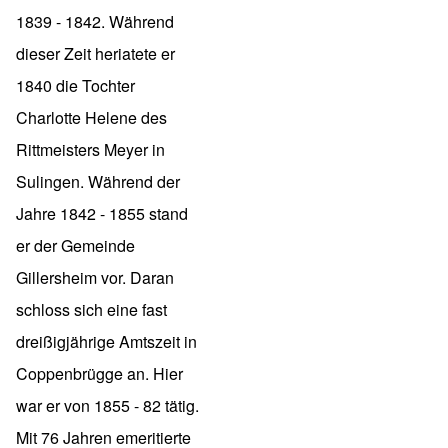
1839 - 1842. Während
dieser Zeit heriatete er
1840 die Tochter
Charlotte Helene des
Rittmeisters Meyer in
Sulingen. Während der
Jahre 1842 - 1855 stand
er der Gemeinde
Gillersheim vor. Daran
schloss sich eine fast
dreißigjährige Amtszeit in
Coppenbrügge an. Hier
war er von 1855 - 82 tätig.
Mit 76 Jahren emeritierte