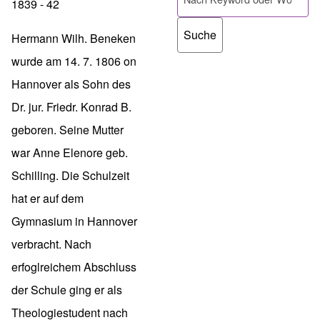
1839 - 42
Hermann Wilh. Beneken
wurde am 14. 7. 1806 on
Hannover als Sohn des
Dr. jur. Friedr. Konrad B.
geboren. Seine Mutter
war Anne Elenore geb.
Schilling. Die Schulzeit
hat er auf dem
Gymnasium in Hannover
verbracht. Nach
erfoglreichem Abschluss
der Schule ging er als
Theologiestudent nach