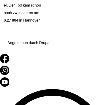
er. Der Tod kam schon
nach zwei Jahren am
6.2.1884 in Hannover.
Angetrieben durch
Drupal