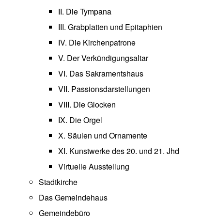
II. Die Tympana
III. Grabplatten und Epitaphien
IV. Die Kirchenpatrone
V. Der Verkündigungsaltar
VI. Das Sakramentshaus
VII. Passionsdarstellungen
VIII. Die Glocken
IX. Die Orgel
X. Säulen und Ornamente
XI. Kunstwerke des 20. und 21. Jhd
Virtuelle Ausstellung
Stadtkirche
Das Gemeindehaus
Gemeindebüro