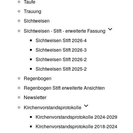
Taufe
Trauung
Sichtweisen
Unternavigat
Sichtweisen - Stift - erweiterte Fassung
Sichtweisen Stift 2026-4
Sichtweisen Stift 2026-3
Sichtweisen Stift 2026-2
Sichtweisen Stift 2025-2
Regenbogen
Regenbogen Stift erweiterte Ansichten
Newsletter
Unternavigation von Ki
Kirchenvorstandsprotokolle
Kirchenvorstandsprotokolle 2024-2029
Kirchenvorstandsprotokolle 2018-2024