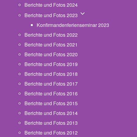
Berichte und Fotos 2024
Unternavigation von Beric
Berichte und Fotos 2023
Konfirmandenferienseminar 2023
Berichte und Fotos 2022
Berichte und Fotos 2021
Berichte und Fotos 2020
Berichte und Fotos 2019
Berichte und Fotos 2018
Berichte und Fotos 2017
Berichte und Fotos 2016
Berichte und Fotos 2015
Berichte und Fotos 2014
Berichte und Fotos 2013
Berichte und Fotos 2012