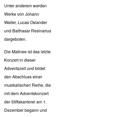
Unter anderem werden
Werke von Johann
Walter, Lucas Osiander
und Balthasar Resinarius
dargeboten.
Die Matinee ist das letzte
Konzert in dieser
Adventszeit und bildet
den Abschluss einer
musikalischen Reihe, die
mit dem Adventskonzert
der Stiftskantorei am 1.
Dezember begann und