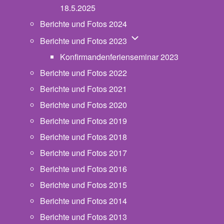
18.5.2025
Berichte und Fotos 2024
Unternavigation von Beric
Berichte und Fotos 2023
Konfirmandenferienseminar 2023
Berichte und Fotos 2022
Berichte und Fotos 2021
Berichte und Fotos 2020
Berichte und Fotos 2019
Berichte und Fotos 2018
Berichte und Fotos 2017
Berichte und Fotos 2016
Berichte und Fotos 2015
Berichte und Fotos 2014
Berichte und Fotos 2013