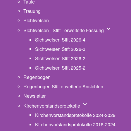
Taufe
Trauung
Sichtweisen
Unternavigat
Sichtweisen - Stift - erweiterte Fassung
Sichtweisen Stift 2026-4
Sichtweisen Stift 2026-3
Sichtweisen Stift 2026-2
Sichtweisen Stift 2025-2
Regenbogen
Regenbogen Stift erweiterte Ansichten
Newsletter
Unternavigation von Ki
Kirchenvorstandsprotokolle
Kirchenvorstandsprotokolle 2024-2029
Kirchenvorstandsprotokolle 2018-2024