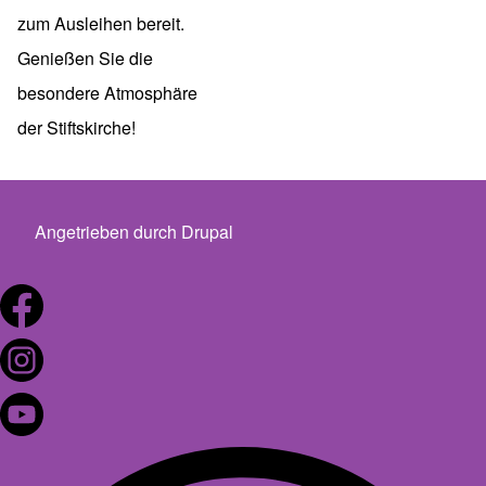
zum Ausleihen bereit.
Genießen Sie die
besondere Atmosphäre
der Stiftskirche!
Angetrieben durch
Drupal