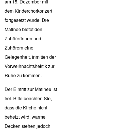
am 15. Dezember mit
dem Kinderchorkonzert
fortgesetzt wurde. Die
Matinee bietet den
Zuhörerinnen und
Zuhörern eine
Gelegenheit, inmitten der
Vorweihnachtshektik zur
Ruhe zu kommen.
Der Eintritt zur Matinee ist
frei. Bitte beachten Sie,
dass die Kirche nicht
beheizt wird; warme
Decken stehen jedoch