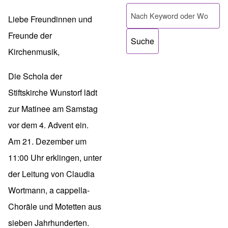
Pfadnavigation
Suche
Liebe Freundinnen und
Freunde der
Kirchenmusik,
Die Schola der
Stiftskirche Wunstorf lädt
zur Matinee am Samstag
vor dem 4. Advent ein.
Am 21. Dezember um
11:00 Uhr erklingen, unter
der Leitung von Claudia
Wortmann, a cappella-
Choräle und Motetten aus
sieben Jahrhunderten.