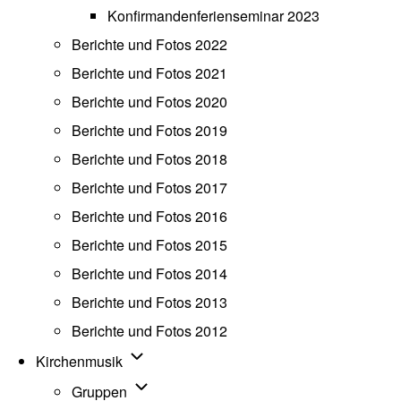
Konfirmandenferienseminar 2023
Berichte und Fotos 2022
Berichte und Fotos 2021
Berichte und Fotos 2020
Berichte und Fotos 2019
Berichte und Fotos 2018
Berichte und Fotos 2017
Berichte und Fotos 2016
Berichte und Fotos 2015
Berichte und Fotos 2014
Berichte und Fotos 2013
Berichte und Fotos 2012
Unternavigation von Kirchenmusik
Kirchenmusik
Unternavigation von Gruppen
Gruppen