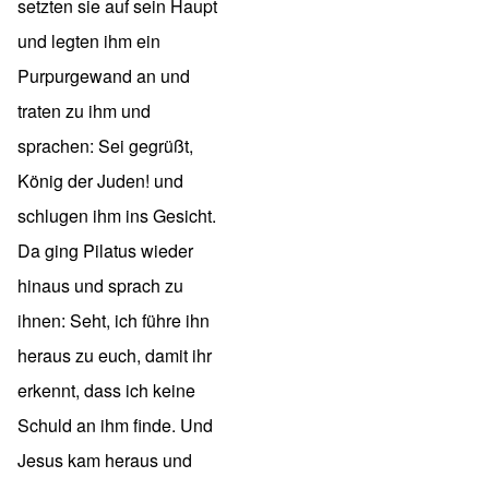
setzten sie auf sein Haupt
und legten ihm ein
Purpurgewand an und
traten zu ihm und
sprachen: Sei gegrüßt,
König der Juden! und
schlugen ihm ins Gesicht.
Da ging Pilatus wieder
hinaus und sprach zu
ihnen: Seht, ich führe ihn
heraus zu euch, damit ihr
erkennt, dass ich keine
Schuld an ihm finde. Und
Jesus kam heraus und