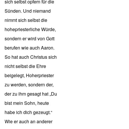
sich selbst opfern für die
Sünden. Und niemand
nimmt sich selbst die
hohepriesterliche Würde,
sondern er wird von Gott
berufen wie auch Aaron.
So hat auch Christus sich
nicht selbst die Ehre
beigelegt, Hoherpriester
zu werden, sondern der,
der zu ihm gesagt hat „Du
bist mein Sohn, heute
habe ich dich gezeugt.“
Wie er auch an anderer