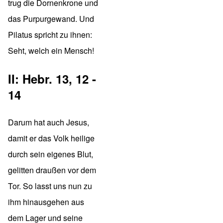
trug die Dornenkrone und
das Purpurgewand. Und
Pilatus spricht zu ihnen:
Seht, welch ein Mensch!
II: Hebr. 13, 12 -
14
Darum hat auch Jesus,
damit er das Volk heilige
durch sein eigenes Blut,
gelitten draußen vor dem
Tor. So lasst uns nun zu
ihm hinausgehen aus
dem Lager und seine