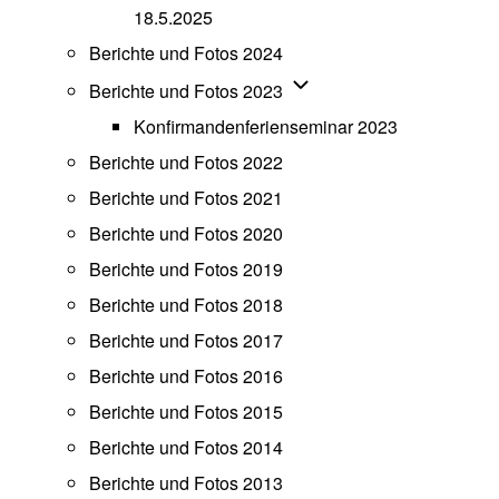
18.5.2025
Berichte und Fotos 2024
Unternavigation von Beric
Berichte und Fotos 2023
Konfirmandenferienseminar 2023
Berichte und Fotos 2022
Berichte und Fotos 2021
Berichte und Fotos 2020
Berichte und Fotos 2019
Berichte und Fotos 2018
Berichte und Fotos 2017
Berichte und Fotos 2016
Berichte und Fotos 2015
Berichte und Fotos 2014
Berichte und Fotos 2013