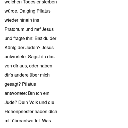
welchen Todes er sterben
würde. Da ging Pilatus
wieder hinein ins
Prätorium und rief Jesus
und fragte ihn: Bist du der
König der Juden? Jesus
antwortete: Sagst du das
von dir aus, oder haben
dir’s andere über mich
gesagt? Pilatus
antwortete: Bin ich ein
Jude? Dein Volk und die
Hohenpriester haben dich
mir überantwortet. Was