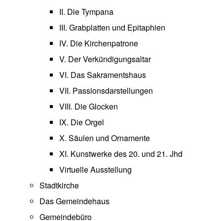
II. Die Tympana
III. Grabplatten und Epitaphien
IV. Die Kirchenpatrone
V. Der Verkündigungsaltar
VI. Das Sakramentshaus
VII. Passionsdarstellungen
VIII. Die Glocken
IX. Die Orgel
X. Säulen und Ornamente
XI. Kunstwerke des 20. und 21. Jhd
Virtuelle Ausstellung
Stadtkirche
Das Gemeindehaus
Gemeindebüro