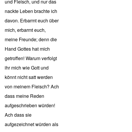
und Fleisch, und nur das
nackte Leben brachte ich
davon. Erbarmt euch über
mich, erbarmt euch,
meine Freunde; denn die
Hand Gottes hat mich
getroffen! Warum verfolgt
ihr mich wie Gott und
könnt nicht satt werden
von meinem Fleisch? Ach
dass meine Reden
aufgeschrieben würden!
Ach dass sie
aufgezeichnet würden als