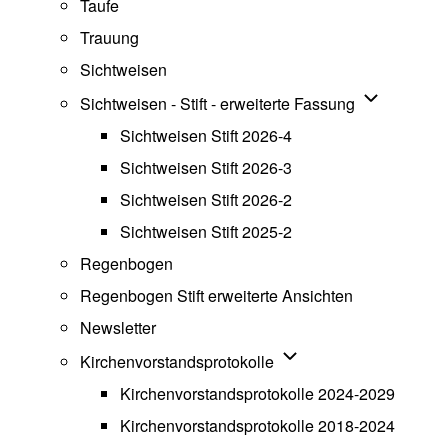
Taufe
Trauung
Sichtweisen
Unternavigat
Sichtweisen - Stift - erweiterte Fassung
Sichtweisen Stift 2026-4
Sichtweisen Stift 2026-3
Sichtweisen Stift 2026-2
Sichtweisen Stift 2025-2
Regenbogen
Regenbogen Stift erweiterte Ansichten
Newsletter
Unternavigation von Ki
Kirchenvorstandsprotokolle
Kirchenvorstandsprotokolle 2024-2029
Kirchenvorstandsprotokolle 2018-2024