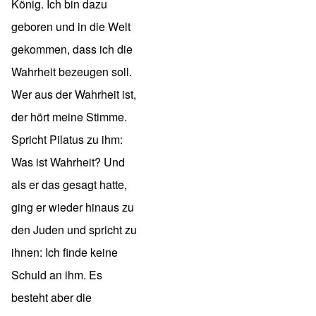
König. Ich bin dazu
geboren und in die Welt
gekommen, dass ich die
Wahrheit bezeugen soll.
Wer aus der Wahrheit ist,
der hört meine Stimme.
Spricht Pilatus zu ihm:
Was ist Wahrheit? Und
als er das gesagt hatte,
ging er wieder hinaus zu
den Juden und spricht zu
ihnen: Ich finde keine
Schuld an ihm. Es
besteht aber die