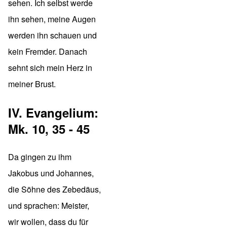
sehen. Ich selbst werde
ihn sehen, meine Augen
werden ihn schauen und
kein Fremder. Danach
sehnt sich mein Herz in
meiner Brust.
IV. Evangelium:
Mk. 10, 35 - 45
Da gingen zu ihm
Jakobus und Johannes,
die Söhne des Zebedäus,
und sprachen: Meister,
wir wollen, dass du für