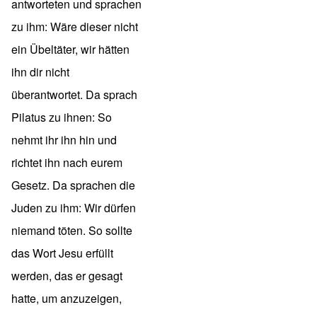
antworteten und sprachen
zu ihm: Wäre dieser nicht
ein Übeltäter, wir hätten
ihn dir nicht
überantwortet. Da sprach
Pilatus zu ihnen: So
nehmt ihr ihn hin und
richtet ihn nach eurem
Gesetz. Da sprachen die
Juden zu ihm: Wir dürfen
niemand töten. So sollte
das Wort Jesu erfüllt
werden, das er gesagt
hatte, um anzuzeigen,