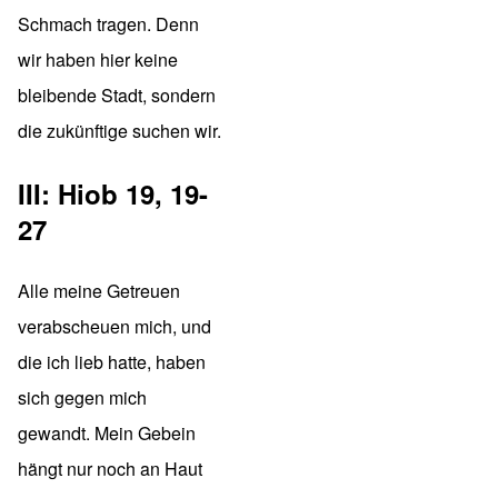
Schmach tragen. Denn
wir haben hier keine
bleibende Stadt, sondern
die zukünftige suchen wir.
III: Hiob 19, 19-
27
Alle meine Getreuen
verabscheuen mich, und
die ich lieb hatte, haben
sich gegen mich
gewandt. Mein Gebein
hängt nur noch an Haut