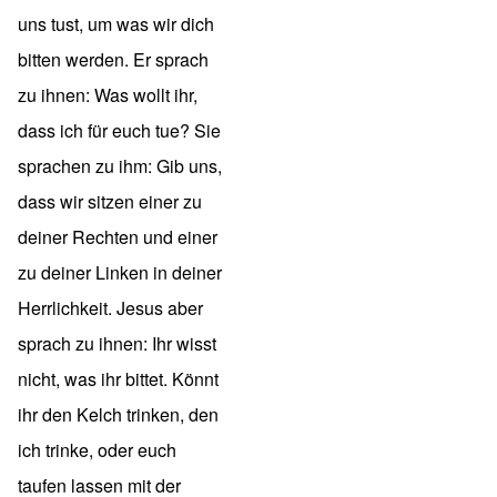
uns tust, um was wir dich
bitten werden. Er sprach
zu ihnen: Was wollt ihr,
dass ich für euch tue? Sie
sprachen zu ihm: Gib uns,
dass wir sitzen einer zu
deiner Rechten und einer
zu deiner Linken in deiner
Herrlichkeit. Jesus aber
sprach zu ihnen: Ihr wisst
nicht, was ihr bittet. Könnt
ihr den Kelch trinken, den
ich trinke, oder euch
taufen lassen mit der