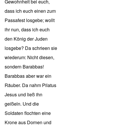
Gewohnheit bei euch,
dass ich euch einen zum
Passafest losgebe; wollt
ihr nun, dass ich euch
den König der Juden
losgebe? Da schrieen sie
wiederum: Nicht diesen,
sondern Barabbas!
Barabbas aber war ein
Räuber. Da nahm Pilatus
Jesus und ließ ihn
geißeln. Und die
Soldaten flochten eine
Krone aus Dornen und