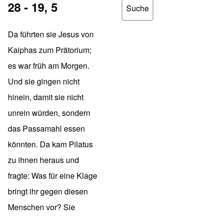
28 - 19, 5
Da führten sie Jesus von
Kaiphas zum Prätorium;
es war früh am Morgen.
Und sie gingen nicht
hinein, damit sie nicht
unrein würden, sondern
das Passamahl essen
könnten. Da kam Pilatus
zu ihnen heraus und
fragte: Was für eine Klage
bringt ihr gegen diesen
Menschen vor? Sie