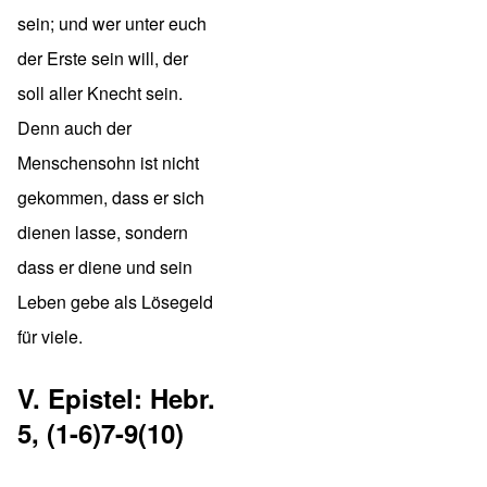
sein; und wer unter euch
der Erste sein will, der
soll aller Knecht sein.
Denn auch der
Menschensohn ist nicht
gekommen, dass er sich
dienen lasse, sondern
dass er diene und sein
Leben gebe als Lösegeld
für viele.
V. Epistel: Hebr.
5, (1-6)7-9(10)