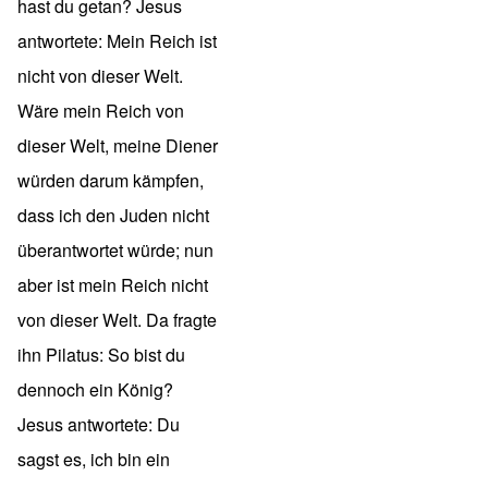
hast du getan? Jesus
antwortete: Mein Reich ist
nicht von dieser Welt.
Wäre mein Reich von
dieser Welt, meine Diener
würden darum kämpfen,
dass ich den Juden nicht
überantwortet würde; nun
aber ist mein Reich nicht
von dieser Welt. Da fragte
ihn Pilatus: So bist du
dennoch ein König?
Jesus antwortete: Du
sagst es, ich bin ein