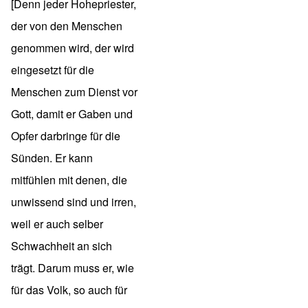
[Denn jeder Hohepriester,
der von den Menschen
genommen wird, der wird
eingesetzt für die
Menschen zum Dienst vor
Gott, damit er Gaben und
Opfer darbringe für die
Sünden. Er kann
mitfühlen mit denen, die
unwissend sind und irren,
weil er auch selber
Schwachheit an sich
trägt. Darum muss er, wie
für das Volk, so auch für