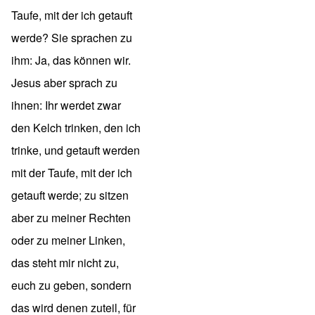
Taufe, mit der ich getauft
werde? Sie sprachen zu
ihm: Ja, das können wir.
Jesus aber sprach zu
ihnen: Ihr werdet zwar
den Kelch trinken, den ich
trinke, und getauft werden
mit der Taufe, mit der ich
getauft werde; zu sitzen
aber zu meiner Rechten
oder zu meiner Linken,
das steht mir nicht zu,
euch zu geben, sondern
das wird denen zuteil, für