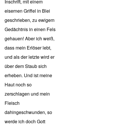
Inschrift, mit einem
eisernen Griffel in Blei
geschrieben, zu ewigem
Gedächtnis in einen Fels
gehauen! Aber ich weiß,
dass mein Erlöser lebt,
und als der letzte wird er
über dem Staub sich
erheben. Und ist meine
Haut noch so
zerschlagen und mein
Fleisch
dahingeschwunden, so
werde ich doch Gott