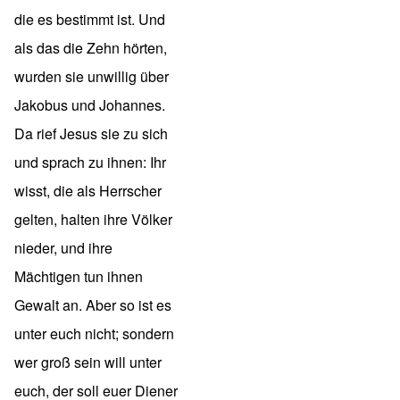
die es bestimmt ist. Und
als das die Zehn hörten,
wurden sie unwillig über
Jakobus und Johannes.
Da rief Jesus sie zu sich
und sprach zu ihnen: Ihr
wisst, die als Herrscher
gelten, halten ihre Völker
nieder, und ihre
Mächtigen tun ihnen
Gewalt an. Aber so ist es
unter euch nicht; sondern
wer groß sein will unter
euch, der soll euer Diener