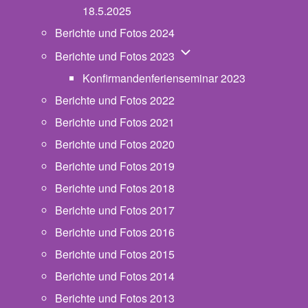
18.5.2025
Berichte und Fotos 2024
Unternavigation von Beric
Berichte und Fotos 2023
Konfirmandenferienseminar 2023
Berichte und Fotos 2022
Berichte und Fotos 2021
Berichte und Fotos 2020
Berichte und Fotos 2019
Berichte und Fotos 2018
Berichte und Fotos 2017
Berichte und Fotos 2016
Berichte und Fotos 2015
Berichte und Fotos 2014
Berichte und Fotos 2013