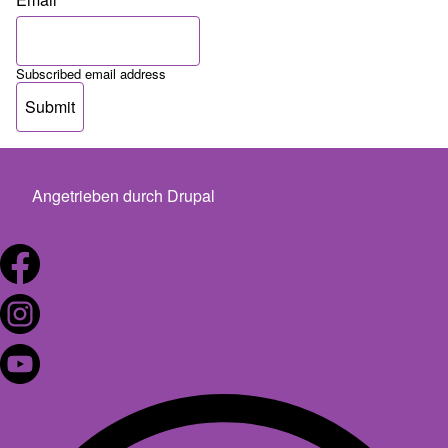
Subscribed email address
Angetrieben durch
Drupal