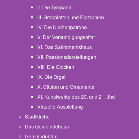
II. Die Tympana
III. Grabplatten und Epitaphien
IV. Die Kirchenpatrone
V. Der Verkündigungsaltar
VI. Das Sakramentshaus
VII. Passionsdarstellungen
VIII. Die Glocken
IX. Die Orgel
X. Säulen und Ornamente
XI. Kunstwerke des 20. und 21. Jhd
Virtuelle Ausstellung
Stadtkirche
Das Gemeindehaus
Gemeindebüro