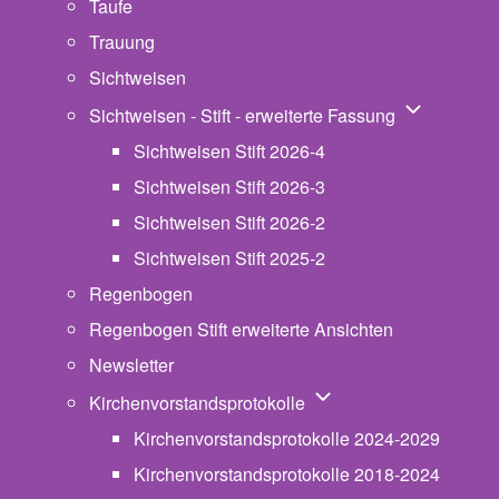
Taufe
Trauung
Sichtweisen
Unternavigat
Sichtweisen - Stift - erweiterte Fassung
Sichtweisen Stift 2026-4
Sichtweisen Stift 2026-3
Sichtweisen Stift 2026-2
Sichtweisen Stift 2025-2
Regenbogen
Regenbogen Stift erweiterte Ansichten
Newsletter
Unternavigation von Ki
Kirchenvorstandsprotokolle
Kirchenvorstandsprotokolle 2024-2029
Kirchenvorstandsprotokolle 2018-2024