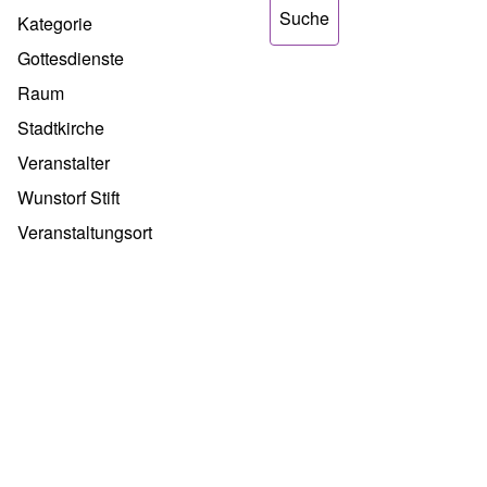
Kategorie
Gottesdienste
Raum
Stadtkirche
Veranstalter
Wunstorf Stift
Veranstaltungsort