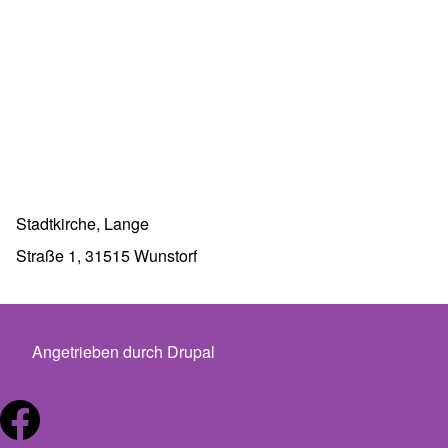
Stadtkirche, Lange
Straße 1, 31515 Wunstorf
Angetrieben durch
Drupal