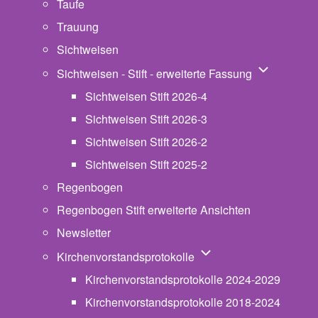
Taufe
Trauung
Sichtweisen
Unternavigat
Sichtweisen - Stift - erweiterte Fassung
Sichtweisen Stift 2026-4
Sichtweisen Stift 2026-3
Sichtweisen Stift 2026-2
Sichtweisen Stift 2025-2
Regenbogen
Regenbogen Stift erweiterte Ansichten
Newsletter
Unternavigation von Ki
Kirchenvorstandsprotokolle
Kirchenvorstandsprotokolle 2024-2029
Kirchenvorstandsprotokolle 2018-2024