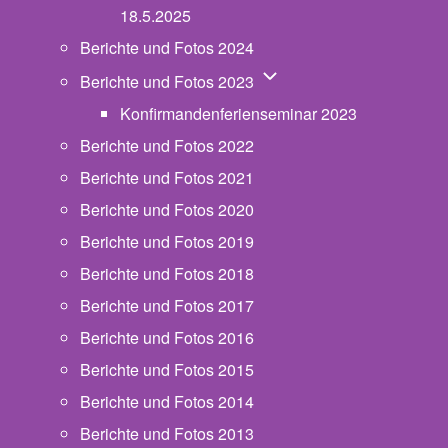
18.5.2025
Berichte und Fotos 2024
Unternavigation von Beric
Berichte und Fotos 2023
Konfirmandenferienseminar 2023
Berichte und Fotos 2022
Berichte und Fotos 2021
Berichte und Fotos 2020
Berichte und Fotos 2019
Berichte und Fotos 2018
Berichte und Fotos 2017
Berichte und Fotos 2016
Berichte und Fotos 2015
Berichte und Fotos 2014
Berichte und Fotos 2013