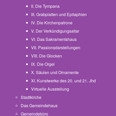
II. Die Tympana
III. Grabplatten und Epitaphien
IV. Die Kirchenpatrone
V. Der Verkündigungsaltar
VI. Das Sakramentshaus
VII. Passionsdarstellungen
VIII. Die Glocken
IX. Die Orgel
X. Säulen und Ornamente
XI. Kunstwerke des 20. und 21. Jhd
Virtuelle Ausstellung
Stadtkirche
Das Gemeindehaus
Gemeindebüro