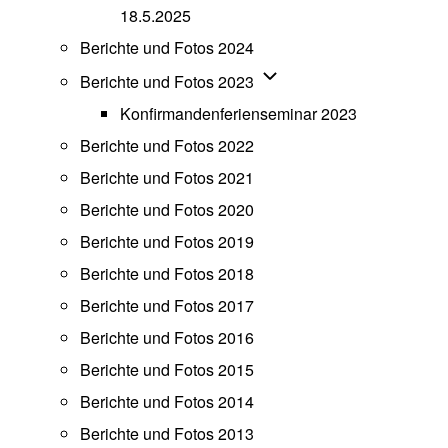
18.5.2025
Berichte und Fotos 2024
Unternavigation von Beric
Berichte und Fotos 2023
Konfirmandenferienseminar 2023
Berichte und Fotos 2022
Berichte und Fotos 2021
Berichte und Fotos 2020
Berichte und Fotos 2019
Berichte und Fotos 2018
Berichte und Fotos 2017
Berichte und Fotos 2016
Berichte und Fotos 2015
Berichte und Fotos 2014
Berichte und Fotos 2013