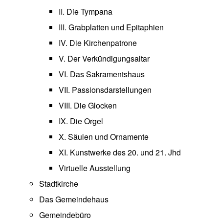
II. Die Tympana
III. Grabplatten und Epitaphien
IV. Die Kirchenpatrone
V. Der Verkündigungsaltar
VI. Das Sakramentshaus
VII. Passionsdarstellungen
VIII. Die Glocken
IX. Die Orgel
X. Säulen und Ornamente
XI. Kunstwerke des 20. und 21. Jhd
Virtuelle Ausstellung
Stadtkirche
Das Gemeindehaus
Gemeindebüro