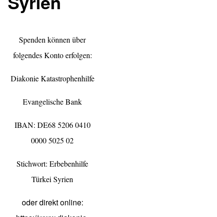
Syrien
Spenden können über
folgendes Konto erfolgen:
Diakonie Katastrophenhilfe
Evangelische Bank
IBAN: DE68 5206 0410
0000 5025 02
Stichwort: Erbebenhilfe
Türkei Syrien
oder direkt online: