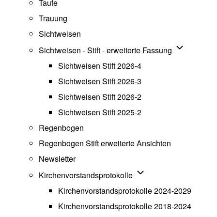
Taufe
Trauung
Sichtweisen
Unternavigat
Sichtweisen - Stift - erweiterte Fassung
Sichtweisen Stift 2026-4
Sichtweisen Stift 2026-3
Sichtweisen Stift 2026-2
Sichtweisen Stift 2025-2
Regenbogen
Regenbogen Stift erweiterte Ansichten
Newsletter
Unternavigation von Ki
Kirchenvorstandsprotokolle
Kirchenvorstandsprotokolle 2024-2029
Kirchenvorstandsprotokolle 2018-2024