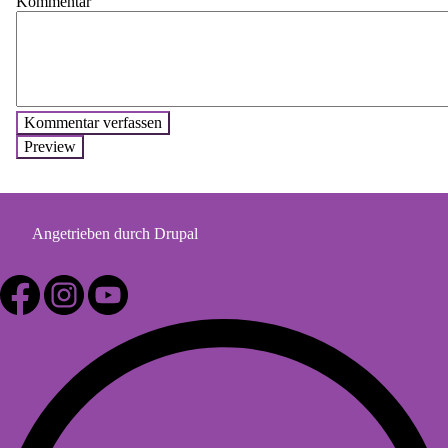
Kommentar
Angetrieben durch
Drupal