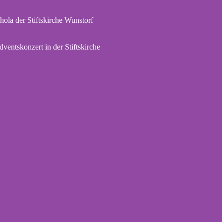
hola der Stiftskirche Wunstorf
dventskonzert in der Stiftskirche