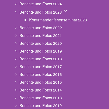
Berichte und Fotos 2024
Unternavigation von Beric
Berichte und Fotos 2023
Konfirmandenferienseminar 2023
Berichte und Fotos 2022
Berichte und Fotos 2021
Berichte und Fotos 2020
Berichte und Fotos 2019
Berichte und Fotos 2018
Berichte und Fotos 2017
Berichte und Fotos 2016
Berichte und Fotos 2015
Berichte und Fotos 2014
Berichte und Fotos 2013
Berichte und Fotos 2012