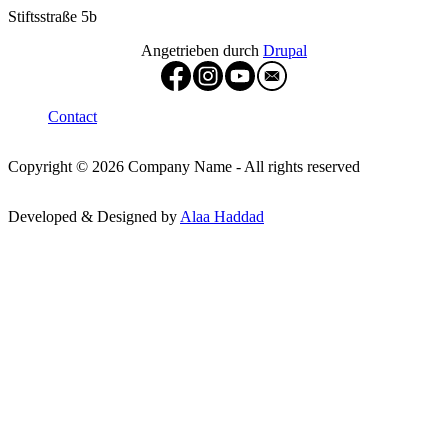
Stiftsstraße 5b
Angetrieben durch
Drupal
Footer menu
Contact
Copyright © 2026 Company Name - All rights reserved
Developed & Designed by
Alaa Haddad