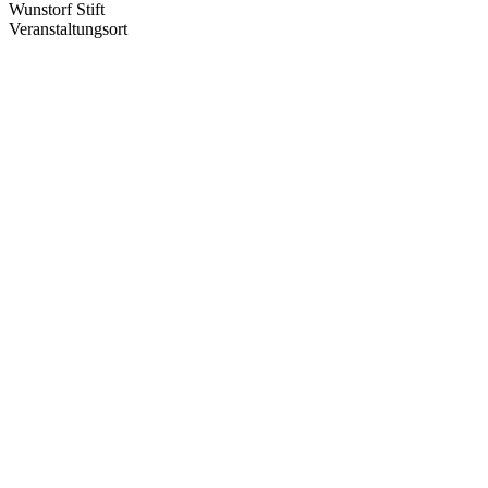
Wunstorf Stift
Veranstaltungsort