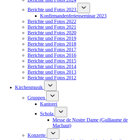
Unternavigation von Berichte un
Berichte und Fotos 2023
Konfirmandenferienseminar 2023
Berichte und Fotos 2022
Berichte und Fotos 2021
Berichte und Fotos 2020
Berichte und Fotos 2019
Berichte und Fotos 2018
Berichte und Fotos 2017
Berichte und Fotos 2016
Berichte und Fotos 2015
Berichte und Fotos 2014
Berichte und Fotos 2013
Berichte und Fotos 2012
Unternavigation von Kirchenmusik
Kirchenmusik
Unternavigation von Gruppen
Gruppen
Kantorei
Unternavigation von Schola
Schola
Messe de Nostre Dame (Gulliaume de
Machaut)
Unternavigation von Konzerte
Konzerte