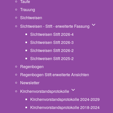
Taufe
Trauung
Sichtweisen
Unternavigat
Sichtweisen - Stift - erweiterte Fassung
Sichtweisen Stift 2026-4
Sichtweisen Stift 2026-3
Sichtweisen Stift 2026-2
Sichtweisen Stift 2025-2
Regenbogen
Regenbogen Stift erweiterte Ansichten
Newsletter
Unternavigation von Ki
Kirchenvorstandsprotokolle
Kirchenvorstandsprotokolle 2024-2029
Kirchenvorstandsprotokolle 2018-2024