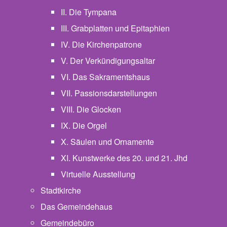
II. Die Tympana
III. Grabplatten und Epitaphien
IV. Die Kirchenpatrone
V. Der Verkündigungsaltar
VI. Das Sakramentshaus
VII. Passionsdarstellungen
VIII. Die Glocken
IX. Die Orgel
X. Säulen und Ornamente
XI. Kunstwerke des 20. und 21. Jhd
Virtuelle Ausstellung
Stadtkirche
Das Gemeindehaus
Gemeindebüro