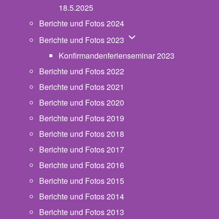
18.5.2025
Berichte und Fotos 2024
Unternavigation von Beric
Berichte und Fotos 2023
Konfirmandenferienseminar 2023
Berichte und Fotos 2022
Berichte und Fotos 2021
Berichte und Fotos 2020
Berichte und Fotos 2019
Berichte und Fotos 2018
Berichte und Fotos 2017
Berichte und Fotos 2016
Berichte und Fotos 2015
Berichte und Fotos 2014
Berichte und Fotos 2013