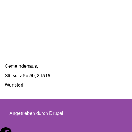
Gemeindehaus,
Stiftsstraße 5b, 31515
Wunstorf
Angetrieben durch
Drupal