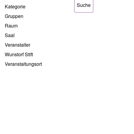
Kategorie
Gruppen
Raum
Saal
Veranstalter
Wunstorf Stift
Veranstaltungsort