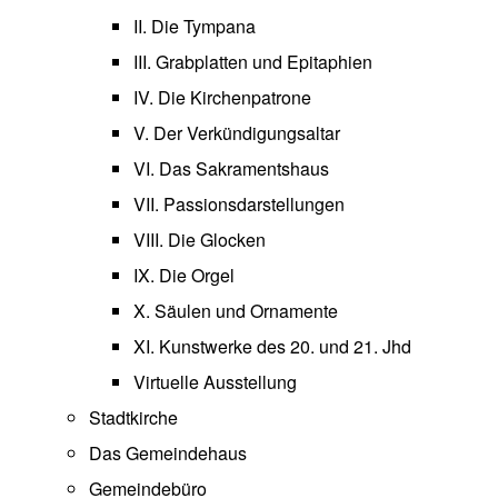
II. Die Tympana
III. Grabplatten und Epitaphien
IV. Die Kirchenpatrone
V. Der Verkündigungsaltar
VI. Das Sakramentshaus
VII. Passionsdarstellungen
VIII. Die Glocken
IX. Die Orgel
X. Säulen und Ornamente
XI. Kunstwerke des 20. und 21. Jhd
Virtuelle Ausstellung
Stadtkirche
Das Gemeindehaus
Gemeindebüro