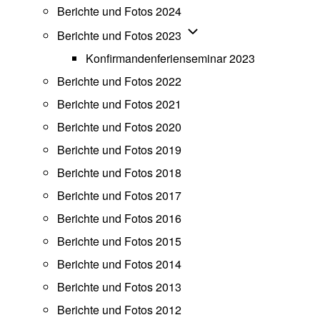
Berichte und Fotos 2024
Unternavigation von Beric
Berichte und Fotos 2023
Konfirmandenferienseminar 2023
Berichte und Fotos 2022
Berichte und Fotos 2021
Berichte und Fotos 2020
Berichte und Fotos 2019
Berichte und Fotos 2018
Berichte und Fotos 2017
Berichte und Fotos 2016
Berichte und Fotos 2015
Berichte und Fotos 2014
Berichte und Fotos 2013
Berichte und Fotos 2012