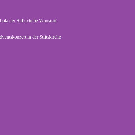
hola der Stiftskirche Wunstorf
dventskonzert in der Stiftskirche