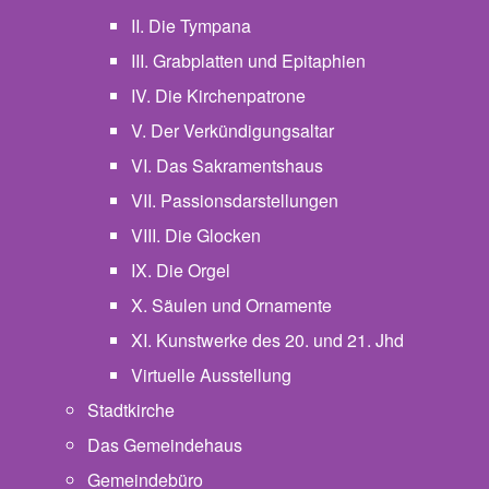
II. Die Tympana
III. Grabplatten und Epitaphien
IV. Die Kirchenpatrone
V. Der Verkündigungsaltar
VI. Das Sakramentshaus
VII. Passionsdarstellungen
VIII. Die Glocken
IX. Die Orgel
X. Säulen und Ornamente
XI. Kunstwerke des 20. und 21. Jhd
Virtuelle Ausstellung
Stadtkirche
Das Gemeindehaus
Gemeindebüro