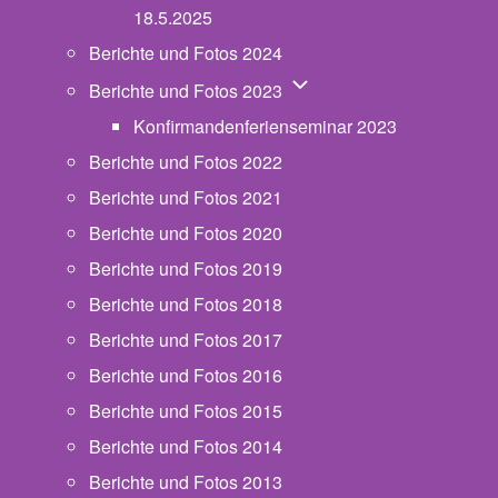
18.5.2025
Berichte und Fotos 2024
Unternavigation von Beric
Berichte und Fotos 2023
Konfirmandenferienseminar 2023
Berichte und Fotos 2022
Berichte und Fotos 2021
Berichte und Fotos 2020
Berichte und Fotos 2019
Berichte und Fotos 2018
Berichte und Fotos 2017
Berichte und Fotos 2016
Berichte und Fotos 2015
Berichte und Fotos 2014
Berichte und Fotos 2013