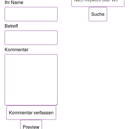
Ihr Name
Betreff
Kommentar