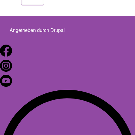
Angetrieben durch
Drupal