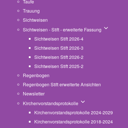
Taufe
Trauung
Sichtweisen
Unternavigat
Sichtweisen - Stift - erweiterte Fassung
Sichtweisen Stift 2026-4
Sichtweisen Stift 2026-3
Sichtweisen Stift 2026-2
Sichtweisen Stift 2025-2
Regenbogen
Regenbogen Stift erweiterte Ansichten
Newsletter
Unternavigation von Ki
Kirchenvorstandsprotokolle
Kirchenvorstandsprotokolle 2024-2029
Kirchenvorstandsprotokolle 2018-2024