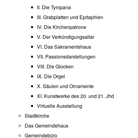
II. Die Tympana
III. Grabplatten und Epitaphien
IV. Die Kirchenpatrone
V. Der Verkündigungsaltar
VI. Das Sakramentshaus
VII. Passionsdarstellungen
VIII. Die Glocken
IX. Die Orgel
X. Säulen und Ornamente
XI. Kunstwerke des 20. und 21. Jhd
Virtuelle Ausstellung
Stadtkirche
Das Gemeindehaus
Gemeindebüro