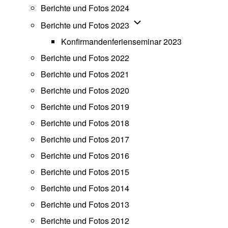
Berichte und Fotos 2024
Unternavigation von Beric
Berichte und Fotos 2023
Konfirmandenferienseminar 2023
Berichte und Fotos 2022
Berichte und Fotos 2021
Berichte und Fotos 2020
Berichte und Fotos 2019
Berichte und Fotos 2018
Berichte und Fotos 2017
Berichte und Fotos 2016
Berichte und Fotos 2015
Berichte und Fotos 2014
Berichte und Fotos 2013
Berichte und Fotos 2012