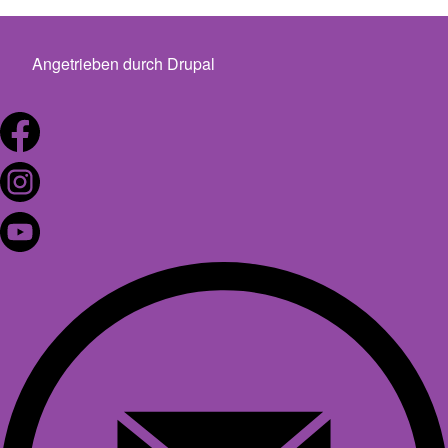
Angetrieben durch
Drupal