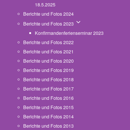
18.5.2025
Berichte und Fotos 2024
Unternavigation von Beric
Berichte und Fotos 2023
Konfirmandenferienseminar 2023
Berichte und Fotos 2022
Berichte und Fotos 2021
Berichte und Fotos 2020
Berichte und Fotos 2019
Berichte und Fotos 2018
Berichte und Fotos 2017
Berichte und Fotos 2016
Berichte und Fotos 2015
Berichte und Fotos 2014
Berichte und Fotos 2013