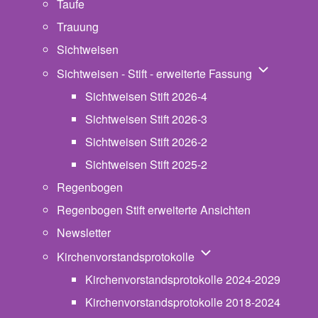
Taufe
Trauung
Sichtweisen
Unternavigat
Sichtweisen - Stift - erweiterte Fassung
Sichtweisen Stift 2026-4
Sichtweisen Stift 2026-3
Sichtweisen Stift 2026-2
Sichtweisen Stift 2025-2
Regenbogen
Regenbogen Stift erweiterte Ansichten
Newsletter
Unternavigation von Ki
Kirchenvorstandsprotokolle
Kirchenvorstandsprotokolle 2024-2029
Kirchenvorstandsprotokolle 2018-2024