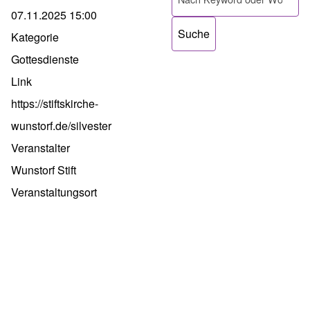
07.11.2025 15:00
Kategorie
Gottesdienste
Link
https://stiftskirche-
wunstorf.de/silvester
Veranstalter
Wunstorf Stift
Veranstaltungsort