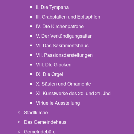
II. Die Tympana
III. Grabplatten und Epitaphien
IV. Die Kirchenpatrone
V. Der Verkündigungsaltar
VI. Das Sakramentshaus
VII. Passionsdarstellungen
VIII. Die Glocken
IX. Die Orgel
X. Säulen und Ornamente
XI. Kunstwerke des 20. und 21. Jhd
Virtuelle Ausstellung
Stadtkirche
Das Gemeindehaus
Gemeindebüro