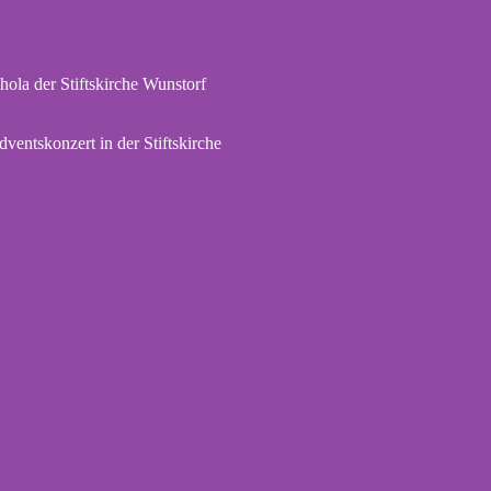
hola der Stiftskirche Wunstorf
dventskonzert in der Stiftskirche