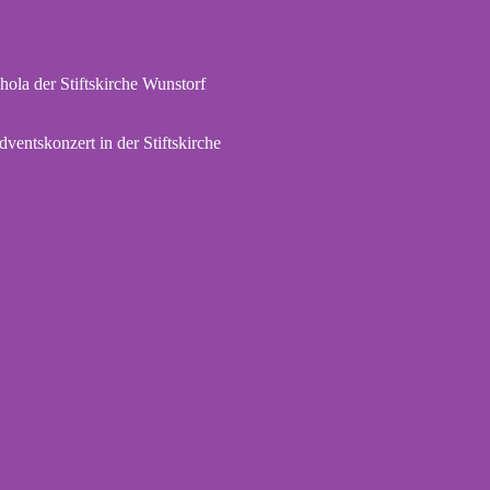
hola der Stiftskirche Wunstorf
dventskonzert in der Stiftskirche