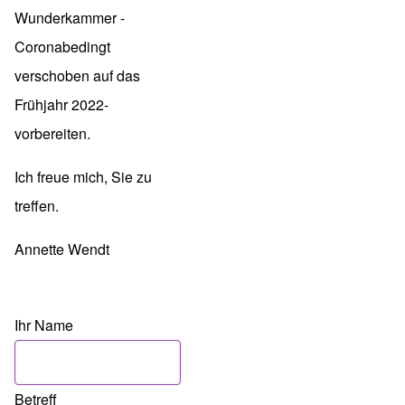
Wunderkammer -
Coronabedingt
verschoben auf das
Frühjahr 2022-
vorbereiten.
Ich freue mich, Sie zu
treffen.
Annette Wendt
Ihr Name
Betreff