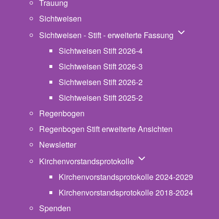
Trauung
Sichtweisen
Unternavigat
Sichtweisen - Stift - erweiterte Fassung
Sichtweisen Stift 2026-4
Sichtweisen Stift 2026-3
Sichtweisen Stift 2026-2
Sichtweisen Stift 2025-2
Regenbogen
Regenbogen Stift erweiterte Ansichten
Newsletter
Unternavigation von Ki
Kirchenvorstandsprotokolle
Kirchenvorstandsprotokolle 2024-2029
Kirchenvorstandsprotokolle 2018-2024
Spenden