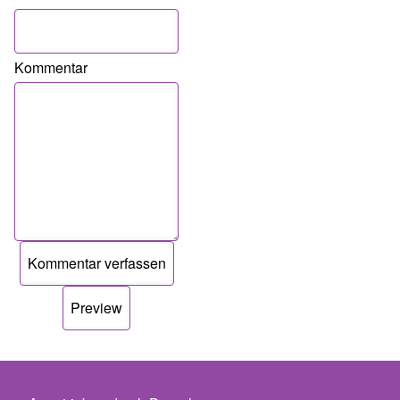
Kommentar