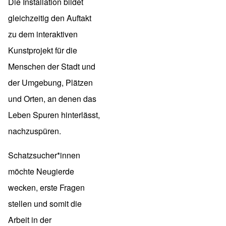
Die Installation bildet
gleichzeitig den Auftakt
zu dem interaktiven
Kunstprojekt für die
Menschen der Stadt und
der Umgebung, Plätzen
und Orten, an denen das
Leben Spuren hinterlässt,
nachzuspüren.
Schatzsucher*innen
möchte Neugierde
wecken, erste Fragen
stellen und somit die
Arbeit in der