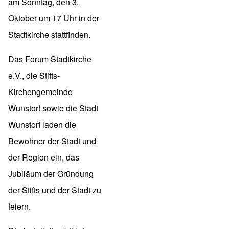
am Sonntag, den 3.
Oktober um 17 Uhr in der
Stadtkirche stattfinden.
Das Forum Stadtkirche
e.V., die Stifts-
Kirchengemeinde
Wunstorf sowie die Stadt
Wunstorf laden die
Bewohner der Stadt und
der Region ein, das
Jubiläum der Gründung
der Stifts und der Stadt zu
feiern.