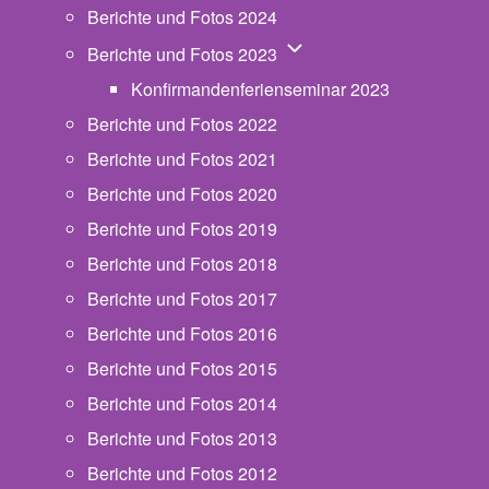
Berichte und Fotos 2024
Unternavigation von Beric
Berichte und Fotos 2023
Konfirmandenferienseminar 2023
Berichte und Fotos 2022
Berichte und Fotos 2021
Berichte und Fotos 2020
Berichte und Fotos 2019
Berichte und Fotos 2018
Berichte und Fotos 2017
Berichte und Fotos 2016
Berichte und Fotos 2015
Berichte und Fotos 2014
Berichte und Fotos 2013
Berichte und Fotos 2012